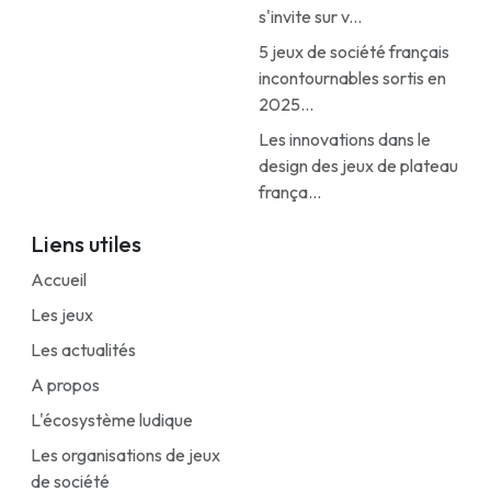
s'invite sur v...
5 jeux de société français
incontournables sortis en
2025...
Les innovations dans le
design des jeux de plateau
frança...
Liens utiles
Accueil
Les jeux
Les actualités
A propos
L'écosystème ludique
Les organisations de jeux
de société