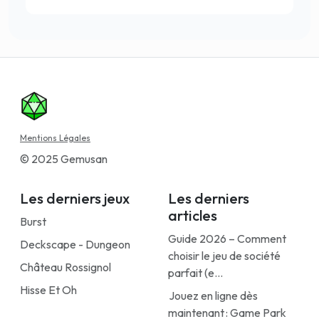
Mentions Légales
© 2025 Gemusan
Les derniers jeux
Les derniers
articles
Burst
Guide 2026 – Comment
Deckscape - Dungeon
choisir le jeu de société
Château Rossignol
parfait (e...
Hisse Et Oh
Jouez en ligne dès
maintenant : Game Park