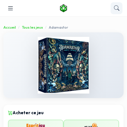
Accueil
Tous les jeux
Adamastor
Acheter ce jeu