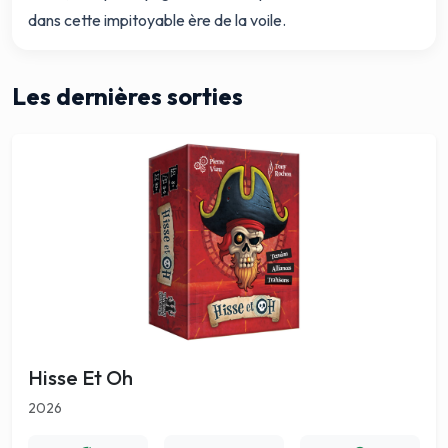
dans cette impitoyable ère de la voile.
Les dernières sorties
Hisse Et Oh
2026