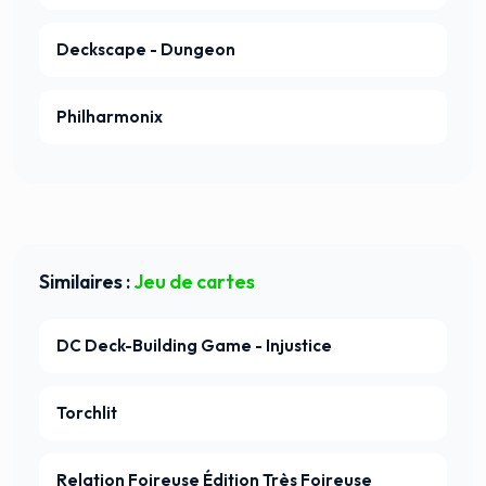
Deckscape - Dungeon
Philharmonix
Similaires :
Jeu de cartes
DC Deck-Building Game - Injustice
Torchlit
Relation Foireuse Édition Très Foireuse