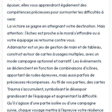
épuiser, elles vous apprendront également des
compétences précieuses pour surmonter les difficultés à
venir.
La victoire se gagne en atteignant votre destination. Mais
attention : l'échec est proche si le moral s'effondre ou si
votre équipage se retourne contre vous.
Adamastor est un jeu de gestion de main et de tableau,
construit autour de cartes à usages multiples, avec un
mode campagne optionnel et narratif. Les événements
se déclenchent en fonction de combinaisons d'icônes,
apportant de rudes épreuves, mais aussi parfois de
précieuses récompenses. Au fil de vos parties, des cartes
Trauma s'accumulent, symbolisant le désespoir
grandissant de l'équipage et augmentant la difficulté.
Qu'il s'agisse d'une partie isolée ou d'une campagne
suivie, chaque voyage mettra à l'épreuve votre résilience