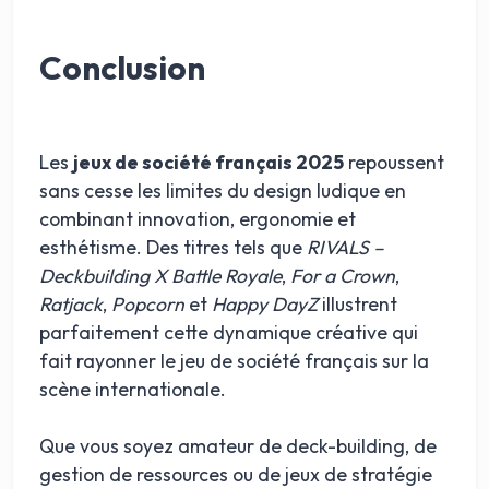
Conclusion
Les
jeux de société français 2025
repoussent
sans cesse les limites du design ludique en
combinant innovation, ergonomie et
esthétisme. Des titres tels que
RIVALS –
Deckbuilding X Battle Royale
,
For a Crown
,
Ratjack
,
Popcorn
et
Happy DayZ
illustrent
parfaitement cette dynamique créative qui
fait rayonner le jeu de société français sur la
scène internationale.
Que vous soyez amateur de deck-building, de
gestion de ressources ou de jeux de stratégie