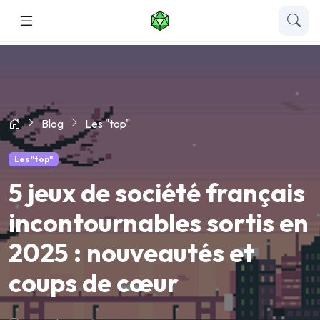
Blog
Les "top"
Les "top"
5 jeux de société français
incontournables sortis en
2025 : nouveautés et
coups de cœur