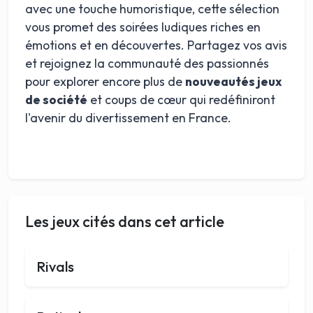
avec une touche humoristique, cette sélection
vous promet des soirées ludiques riches en
émotions et en découvertes. Partagez vos avis
et rejoignez la communauté des passionnés
pour explorer encore plus de
nouveautés jeux
de société
et coups de cœur qui redéfiniront
l'avenir du divertissement en France.
Les jeux cités dans cet article
Rivals