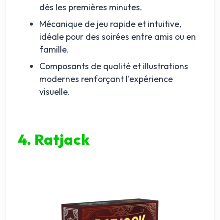
dès les premières minutes.
Mécanique de jeu rapide et intuitive,
idéale pour des soirées entre amis ou en
famille.
Composants de qualité et illustrations
modernes renforçant l'expérience
visuelle.
4. Ratjack