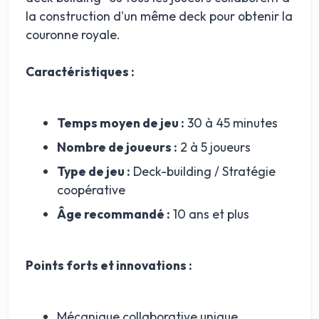
la construction d'un même deck pour obtenir la
couronne royale.
Caractéristiques :
Temps moyen de jeu :
30 à 45 minutes
Nombre de joueurs :
2 à 5 joueurs
Type de jeu :
Deck-building / Stratégie
coopérative
Âge recommandé :
10 ans et plus
Points forts et innovations :
Mécanique collaborative unique