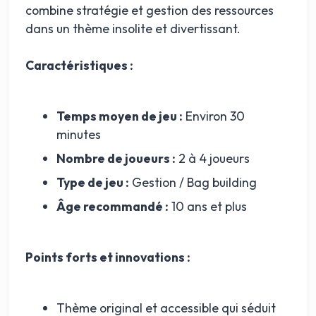
combine stratégie et gestion des ressources
dans un thème insolite et divertissant.
Caractéristiques :
Temps moyen de jeu :
Environ 30
minutes
Nombre de joueurs :
2 à 4 joueurs
Type de jeu :
Gestion / Bag building
Âge recommandé :
10 ans et plus
Points forts et innovations :
Thème original et accessible qui séduit