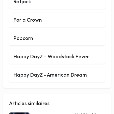
Ratjack
For a Crown
Popcorn
Happy DayZ – Woodstock Fever
Happy DayZ - American Dream
Articles similaires