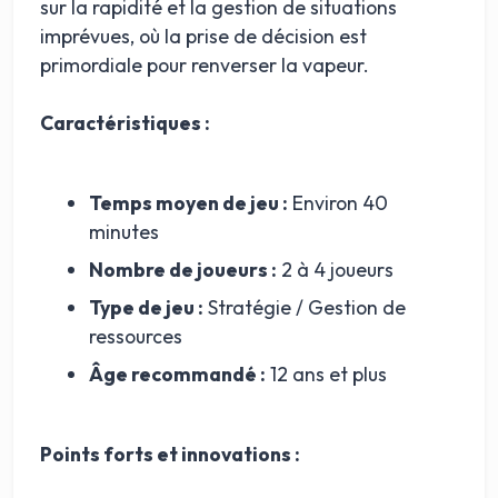
sur la rapidité et la gestion de situations
imprévues, où la prise de décision est
primordiale pour renverser la vapeur.
Caractéristiques :
Temps moyen de jeu :
Environ 40
minutes
Nombre de joueurs :
2 à 4 joueurs
Type de jeu :
Stratégie / Gestion de
ressources
Âge recommandé :
12 ans et plus
Points forts et innovations :