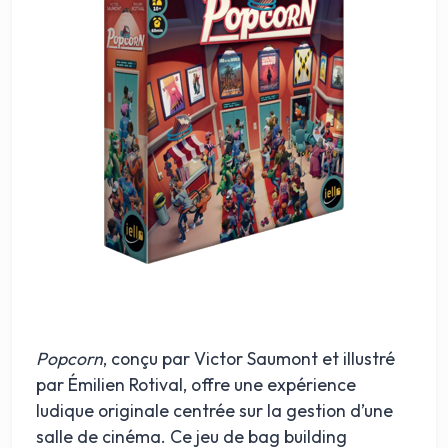
Popcorn
, conçu par Victor Saumont et illustré
par Émilien Rotival, offre une expérience
ludique originale centrée sur la gestion d’une
salle de cinéma. Ce jeu de bag building