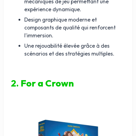
mécaniques de jeu permettant une
expérience dynamique.
Design graphique moderne et
composants de qualité qui renforcent
l'immersion.
Une rejouabilité élevée grâce à des
scénarios et des stratégies multiples.
2.
For a Crown