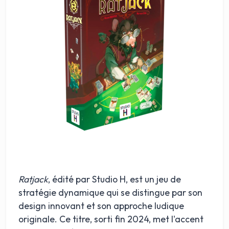
Ratjack
, édité par Studio H, est un jeu de
stratégie dynamique qui se distingue par son
design innovant et son approche ludique
originale. Ce titre, sorti fin 2024, met l'accent