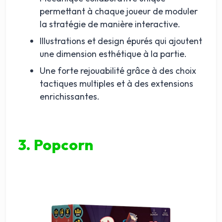
permettant à chaque joueur de moduler
la stratégie de manière interactive.
Illustrations et design épurés qui ajoutent
une dimension esthétique à la partie.
Une forte rejouabilité grâce à des choix
tactiques multiples et à des extensions
enrichissantes.
3. Popcorn