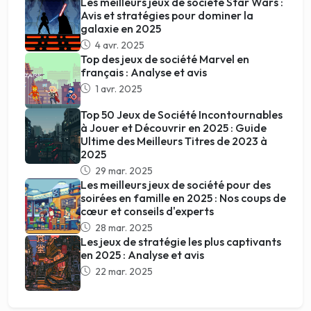
Les meilleurs jeux de société Star Wars :
Avis et stratégies pour dominer la
galaxie en 2025
4 avr. 2025
Top des jeux de société Marvel en
français : Analyse et avis
1 avr. 2025
Top 50 Jeux de Société Incontournables
à Jouer et Découvrir en 2025 : Guide
Ultime des Meilleurs Titres de 2023 à
2025
29 mar. 2025
Les meilleurs jeux de société pour des
soirées en famille en 2025 : Nos coups de
cœur et conseils d'experts
28 mar. 2025
Les jeux de stratégie les plus captivants
en 2025 : Analyse et avis
22 mar. 2025