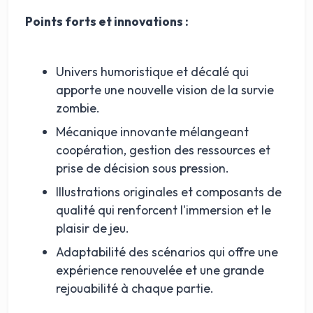
Points forts et innovations :
Univers humoristique et décalé qui
apporte une nouvelle vision de la survie
zombie.
Mécanique innovante mélangeant
coopération, gestion des ressources et
prise de décision sous pression.
Illustrations originales et composants de
qualité qui renforcent l'immersion et le
plaisir de jeu.
Adaptabilité des scénarios qui offre une
expérience renouvelée et une grande
rejouabilité à chaque partie.