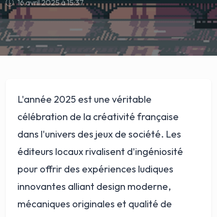
16 avril 2025 à 15:37
L'année 2025 est une véritable
célébration de la créativité française
dans l'univers des jeux de société. Les
éditeurs locaux rivalisent d'ingéniosité
pour offrir des expériences ludiques
innovantes alliant design moderne,
mécaniques originales et qualité de