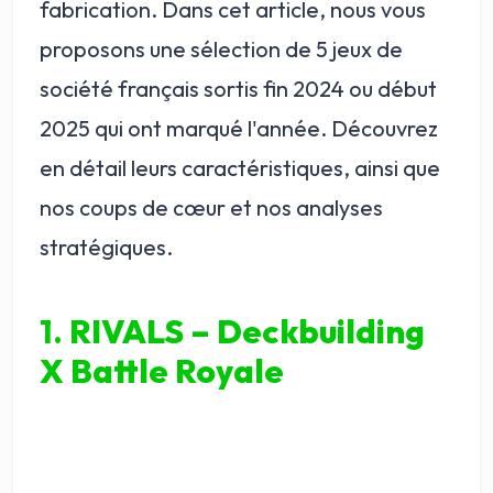
fabrication. Dans cet article, nous vous
proposons une sélection de 5 jeux de
société français sortis fin 2024 ou début
2025 qui ont marqué l'année. Découvrez
en détail leurs caractéristiques, ainsi que
nos coups de cœur et nos analyses
stratégiques.
1.
RIVALS – Deckbuilding
X Battle Royale