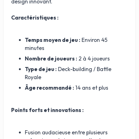
design innovant.
Caractéristiques :
Temps moyen de jeu :
Environ 45
minutes
Nombre de joueurs :
2 à 4 joueurs
Type de jeu :
Deck-building / Battle
Royale
Âge recommandé :
14 ans et plus
Points forts et innovations :
Fusion audacieuse entre plusieurs