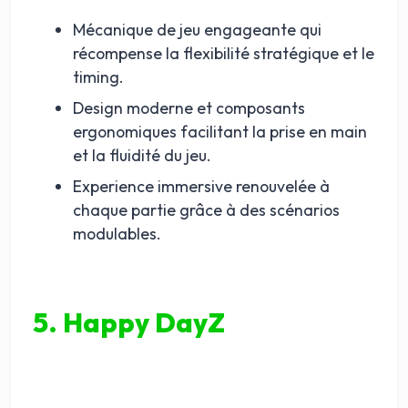
Mécanique de jeu engageante qui
récompense la flexibilité stratégique et le
timing.
Design moderne et composants
ergonomiques facilitant la prise en main
et la fluidité du jeu.
Experience immersive renouvelée à
chaque partie grâce à des scénarios
modulables.
5. Happy DayZ