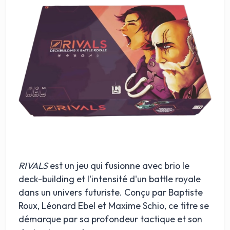
RIVALS
est un jeu qui fusionne avec brio le
deck-building et l'intensité d'un battle royale
dans un univers futuriste. Conçu par Baptiste
Roux, Léonard Ebel et Maxime Schio, ce titre se
démarque par sa profondeur tactique et son