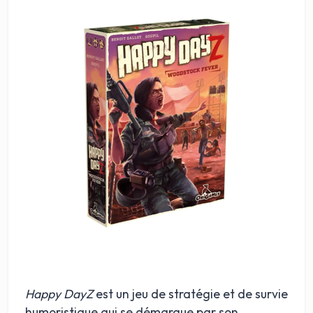
Happy DayZ
est un jeu de stratégie et de survie
humoristique qui se démarque par son