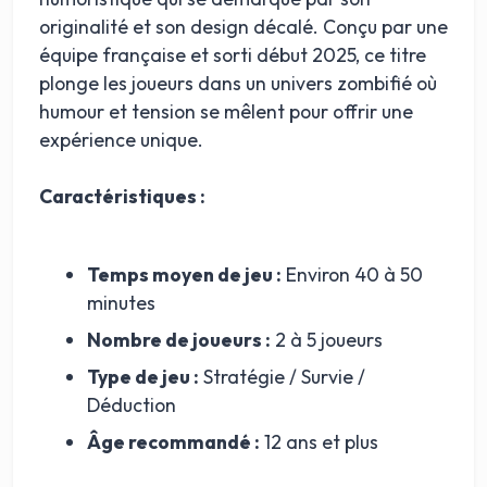
originalité et son design décalé. Conçu par une
équipe française et sorti début 2025, ce titre
plonge les joueurs dans un univers zombifié où
humour et tension se mêlent pour offrir une
expérience unique.
Caractéristiques :
Temps moyen de jeu :
Environ 40 à 50
minutes
Nombre de joueurs :
2 à 5 joueurs
Type de jeu :
Stratégie / Survie /
Déduction
Âge recommandé :
12 ans et plus