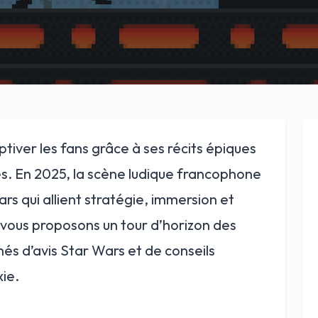
tiver les fans grâce à ses récits épiques
res. En 2025, la scène ludique francophone
rs qui allient stratégie, immersion et
s vous proposons un tour d’horizon des
és d’avis Star Wars et de conseils
ie.