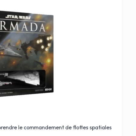
prendre le commandement de flottes spatiales