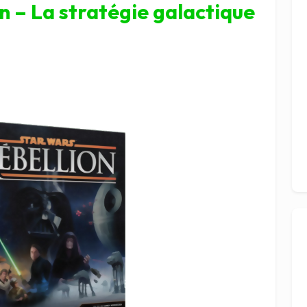
on – La stratégie galactique