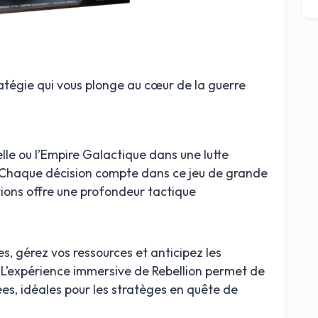
ratégie qui vous plonge au cœur de la guerre
elle ou l’Empire Galactique dans une lutte
. Chaque décision compte dans ce jeu de grande
tions offre une profondeur tactique
es, gérez vos ressources et anticipez les
L’expérience immersive de Rebellion permet de
ées, idéales pour les stratèges en quête de