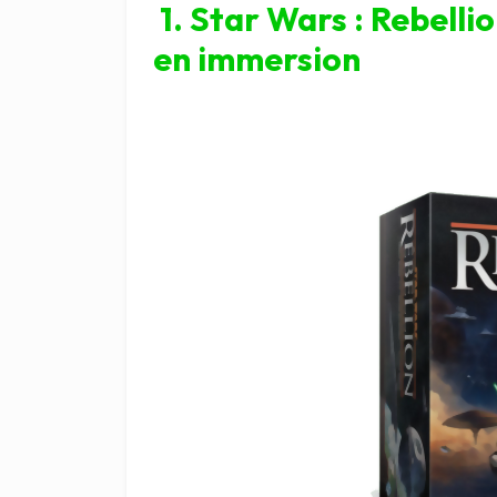
1. Star Wars : Rebelli
en immersion