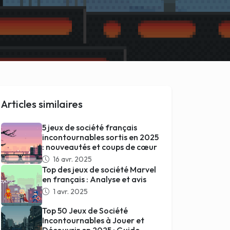
Articles similaires
5 jeux de société français
incontournables sortis en 2025
: nouveautés et coups de cœur
16 avr. 2025
Top des jeux de société Marvel
en français : Analyse et avis
1 avr. 2025
Top 50 Jeux de Société
Incontournables à Jouer et