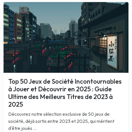
Top 50 Jeux de Société Incontournables
à Jouer et Découvrir en 2025 : Guide
Ultime des Meilleurs Titres de 2023 à
2025
Découvrez notre sélection exclusive de 50 jeux de
société, déjà sortis entre 2023 et 2025, qui méritent
d'être joués ...