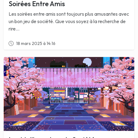
Soirées Entre Amis
Les soirées entre amis sont toujours plus amusantes avec
un bon jeu de société. Que vous soyez à la recherche de
rire...
18 mars 2025 à 14:16