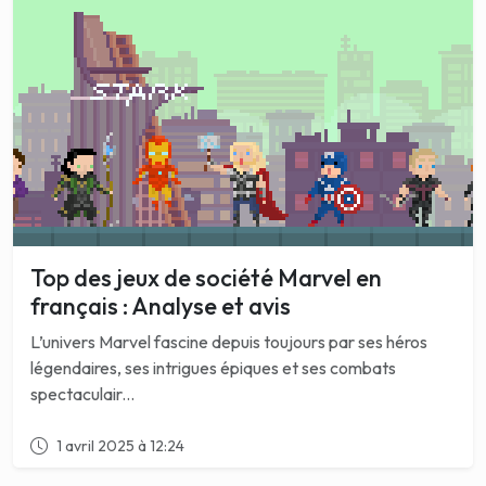
Top des jeux de société Marvel en
français : Analyse et avis
L’univers Marvel fascine depuis toujours par ses héros
légendaires, ses intrigues épiques et ses combats
spectaculair...
1 avril 2025 à 12:24