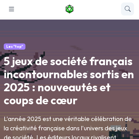
Les "top"
5 jeux de société français
incontournables sortis en
2025 : nouveautés et
coups de cœur
L'année 2025 est une véritable célébration de
la créativité française dans l'univers des jeux
de société. Les éditeurs locaux rivalisent