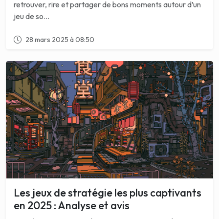
retrouver, rire et partager de bons moments autour d’un
jeu de so...
28 mars 2025 à 08:50
Les jeux de stratégie les plus captivants
en 2025 : Analyse et avis