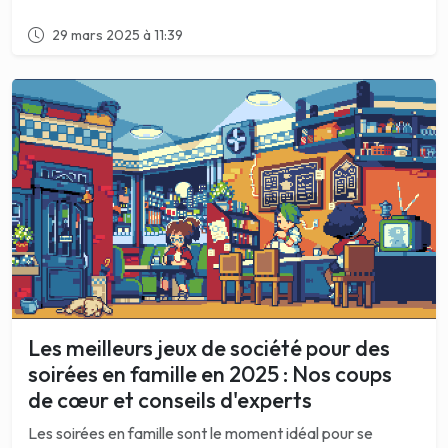
29 mars 2025 à 11:39
Les meilleurs jeux de société pour des
soirées en famille en 2025 : Nos coups
de cœur et conseils d'experts
Les soirées en famille sont le moment idéal pour se