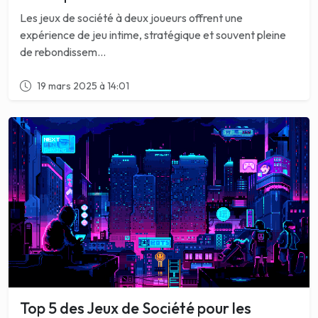
Les jeux de société à deux joueurs offrent une
expérience de jeu intime, stratégique et souvent pleine
de rebondissem...
19 mars 2025 à 14:01
Top 5 des Jeux de Société pour les