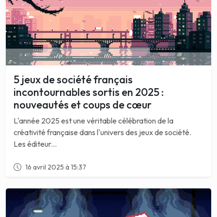
5 jeux de société français
incontournables sortis en 2025 :
nouveautés et coups de cœur
L'année 2025 est une véritable célébration de la
créativité française dans l'univers des jeux de société.
Les éditeur...
16 avril 2025 à 15:37