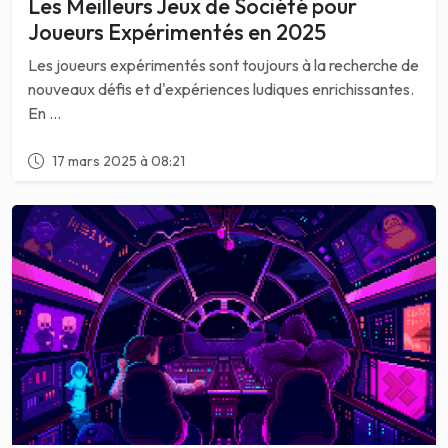
Les Meilleurs Jeux de Société pour
Joueurs Expérimentés en 2025
Les joueurs expérimentés sont toujours à la recherche de
nouveaux défis et d'expériences ludiques enrichissantes.
En ...
17 mars 2025 à 08:21