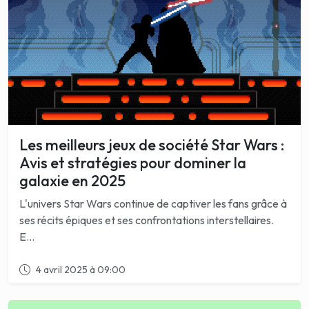
Les meilleurs jeux de société Star Wars :
Avis et stratégies pour dominer la
galaxie en 2025
L'univers Star Wars continue de captiver les fans grâce à
ses récits épiques et ses confrontations interstellaires.
E...
4 avril 2025 à 09:00