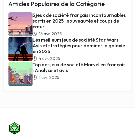
Articles Populaires de la Catégorie
5 jeux de société français incontournables
sortis en 2025 : nouveautés et coups de
cœur
16 avr. 2025
Les meilleurs jeux de société Star Wars :
Avis et stratégies pour dominer la galaxie
en 2025
4 avr. 2025
Top des jeux de société Marvel en français
: Analyse et avis
1 avr. 2025