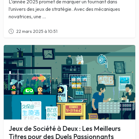
L’année 2025 promet de marquer un tournant dans
l’univers des jeux de stratégie. Avec des mécaniques
novatrices, une ...
22 mars 2025 à 10:51
Jeux de Société à Deux : Les Meilleurs
Titres pour des Duels Passionnants