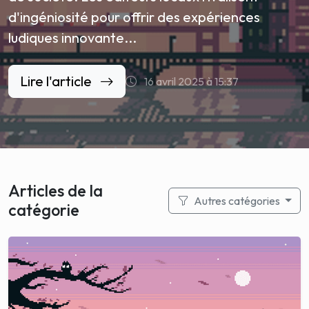
d'ingéniosité pour offrir des expériences
ludiques innovante...
Lire l'article
16 avril 2025 à 15:37
Articles de la
Autres catégories
catégorie