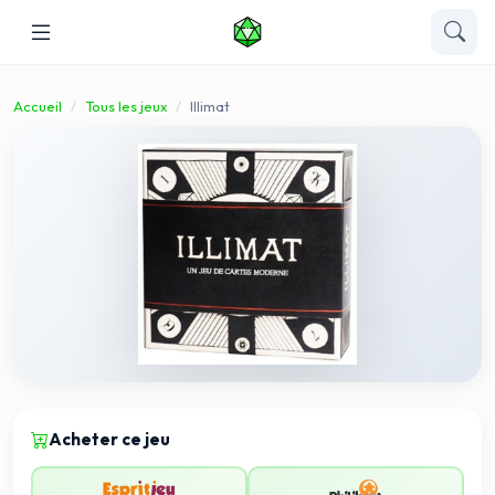
Accueil
Tous les jeux
Illimat
Acheter ce jeu