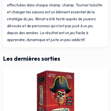
effectuées dans chaque champ. champ. Tourner la boîte
et changer les saisons est un élément essentiel de la
stratégie du jeu. Illimat a été testé auprès de joueurs
dévoués et de personnes qui n'ont pas joué à un jeu
depuis des années. Le résultat est un jeu facile à
apprendre, dynamique et juste un peu addictif.
Les dernières sorties