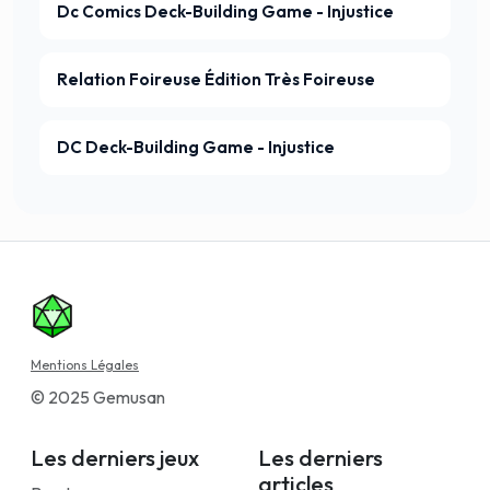
Dc Comics Deck-Building Game - Injustice
Relation Foireuse Édition Très Foireuse
DC Deck-Building Game - Injustice
Mentions Légales
© 2025 Gemusan
Les derniers jeux
Les derniers
articles