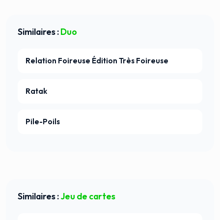
Similaires :
Duo
Relation Foireuse Édition Très Foireuse
Ratak
Pile-Poils
Similaires :
Jeu de cartes