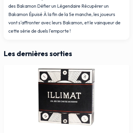
des Bakamon Défier un Légendaire Récupérer un
Bakamon Épuisé À la fin de la 5e manche, les joueurs
vont s'affronter avec leurs Bakamon, et le vainqueur de
cette série de duels l'emporte !
Les dernières sorties