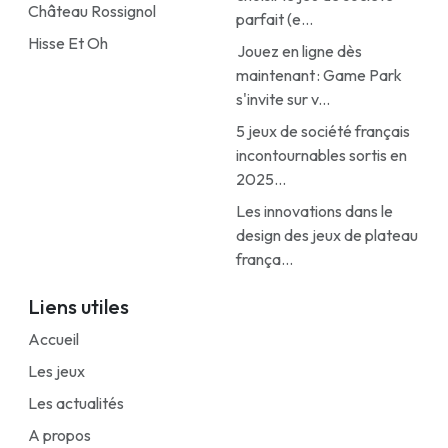
Château Rossignol
parfait (e...
Hisse Et Oh
Jouez en ligne dès
maintenant : Game Park
s'invite sur v...
5 jeux de société français
incontournables sortis en
2025...
Les innovations dans le
design des jeux de plateau
frança...
Liens utiles
Accueil
Les jeux
Les actualités
A propos