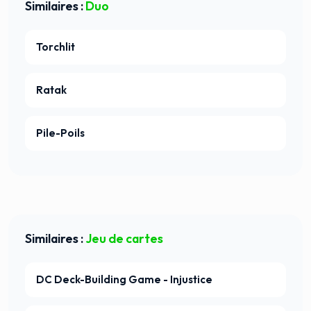
Similaires :
Duo
Torchlit
Ratak
Pile-Poils
Similaires :
Jeu de cartes
DC Deck-Building Game - Injustice