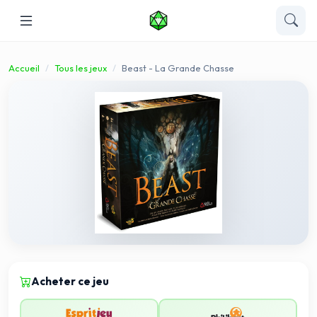
Accueil
Tous les jeux
Beast - La Grande Chasse
Acheter ce jeu