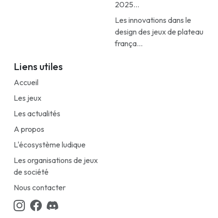
2025...
Les innovations dans le
design des jeux de plateau
frança...
Liens utiles
Accueil
Les jeux
Les actualités
A propos
L'écosystème ludique
Les organisations de jeux
de société
Nous contacter