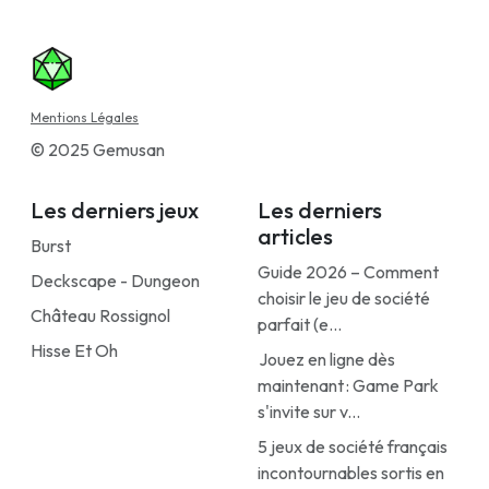
Mentions Légales
© 2025 Gemusan
Les derniers jeux
Les derniers
articles
Burst
Guide 2026 – Comment
Deckscape - Dungeon
choisir le jeu de société
Château Rossignol
parfait (e...
Hisse Et Oh
Jouez en ligne dès
maintenant : Game Park
s'invite sur v...
5 jeux de société français
incontournables sortis en