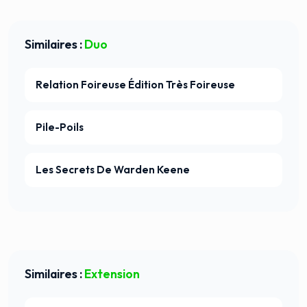
Similaires :
Duo
Relation Foireuse Édition Très Foireuse
Pile-Poils
Les Secrets De Warden Keene
Similaires :
Extension