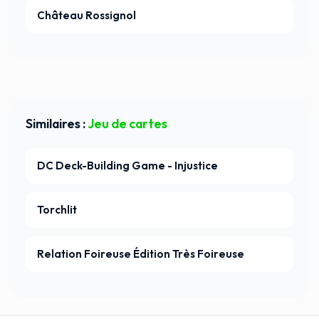
Château Rossignol
Similaires :
Jeu de cartes
DC Deck-Building Game - Injustice
Torchlit
Relation Foireuse Édition Très Foireuse