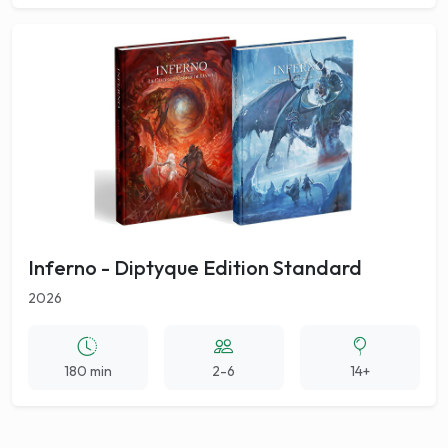
Inferno - Diptyque Edition Standard
2026
180 min
2-6
14+