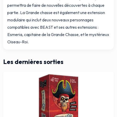
permettra de faire de nouvelles découvertes à chaque
partie. La Grande chasse est également une extension
modulaire qui inclut deux nouveaux personnages
compatibles avec BEAST et ses autres extensions :
Esmeria, capitaine de la Grande Chasse, et le mystérieux
Oiseau-Roi.
Les dernières sorties