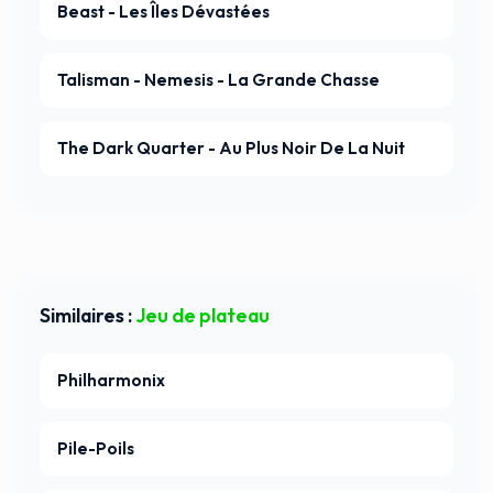
Beast - Les Îles Dévastées
Talisman - Nemesis - La Grande Chasse
The Dark Quarter - Au Plus Noir De La Nuit
Similaires :
Jeu de plateau
Philharmonix
Pile-Poils