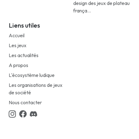
design des jeux de plateau
frança...
Liens utiles
Accueil
Les jeux
Les actualités
A propos
L'écosystème ludique
Les organisations de jeux
de société
Nous contacter