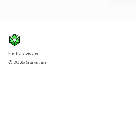
Mentions Légales
© 2025 Gemusan