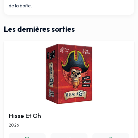
de la boîte.
Les dernières sorties
Hisse Et Oh
2026