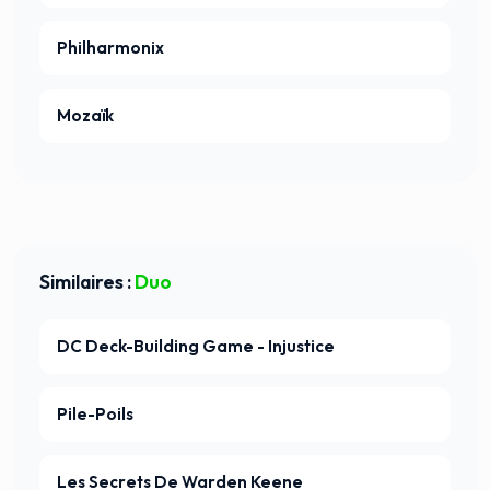
Philharmonix
Mozaïk
Similaires :
Duo
DC Deck-Building Game - Injustice
Pile-Poils
Les Secrets De Warden Keene