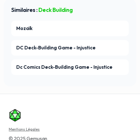
Similaires :
Deck Building
Mozaïk
DC Deck-Building Game - Injustice
Dc Comics Deck-Building Game - Injustice
Mentions Légales
© 2025 Gemusan