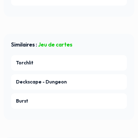
Similaires :
Jeu de cartes
Torchlit
Deckscape - Dungeon
Burst