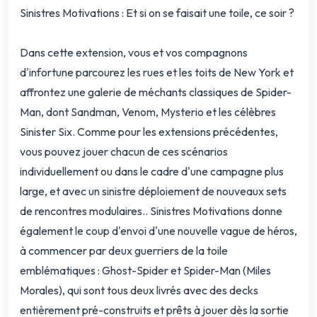
Sinistres Motivations : Et si on se faisait une toile, ce soir ?
Dans cette extension, vous et vos compagnons
d'infortune parcourez les rues et les toits de New York et
affrontez une galerie de méchants classiques de Spider-
Man, dont Sandman, Venom, Mysterio et les célèbres
Sinister Six. Comme pour les extensions précédentes,
vous pouvez jouer chacun de ces scénarios
individuellement ou dans le cadre d'une campagne plus
large, et avec un sinistre déploiement de nouveaux sets
de rencontres modulaires.. Sinistres Motivations donne
également le coup d'envoi d'une nouvelle vague de héros,
à commencer par deux guerriers de la toile
emblématiques : Ghost-Spider et Spider-Man (Miles
Morales), qui sont tous deux livrés avec des decks
entièrement pré-construits et prêts à jouer dès la sortie