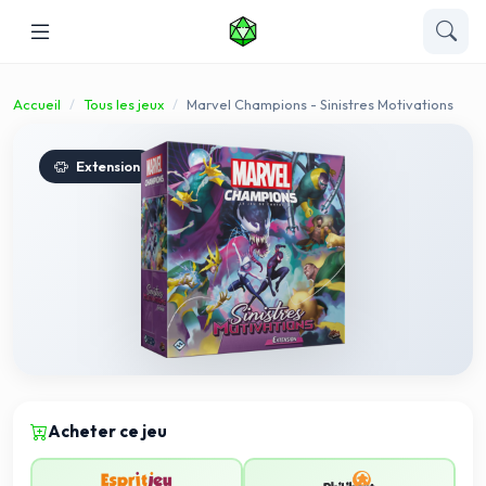
Accueil
Tous les jeux
Marvel Champions - Sinistres Motivations
Extension
Acheter ce jeu