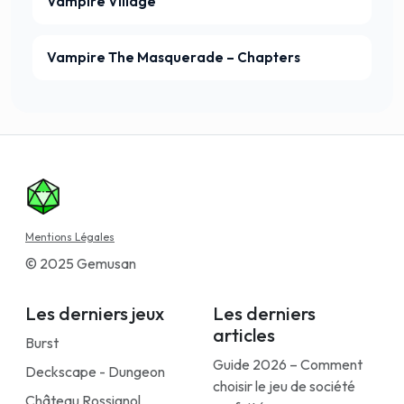
Vampire Village
Vampire The Masquerade – Chapters
Mentions Légales
© 2025 Gemusan
Les derniers jeux
Les derniers
articles
Burst
Guide 2026 – Comment
Deckscape - Dungeon
choisir le jeu de société
Château Rossignol