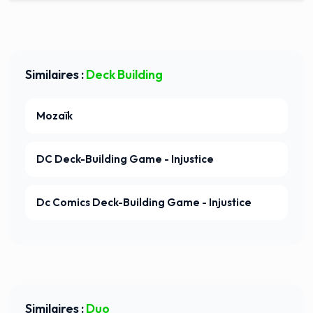
Similaires :
Deck Building
Mozaïk
DC Deck-Building Game - Injustice
Dc Comics Deck-Building Game - Injustice
Similaires :
Duo