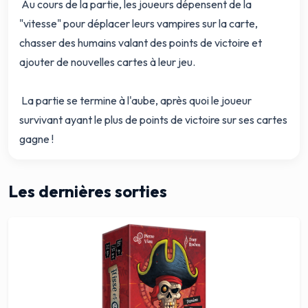
Au cours de la partie, les joueurs dépensent de la
"vitesse" pour déplacer leurs vampires sur la carte,
chasser des humains valant des points de victoire et
ajouter de nouvelles cartes à leur jeu.
La partie se termine à l'aube, après quoi le joueur
survivant ayant le plus de points de victoire sur ses cartes
gagne !
Les dernières sorties