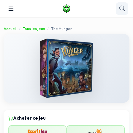
Accueil
Tous les jeux
The Hunger
Acheter ce jeu