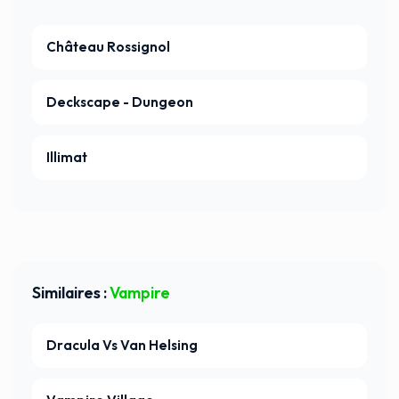
Château Rossignol
Deckscape - Dungeon
Illimat
Similaires :
Vampire
Dracula Vs Van Helsing