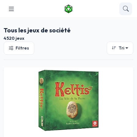
Tous les jeux de société
4520 jeux
Filtres
Tri