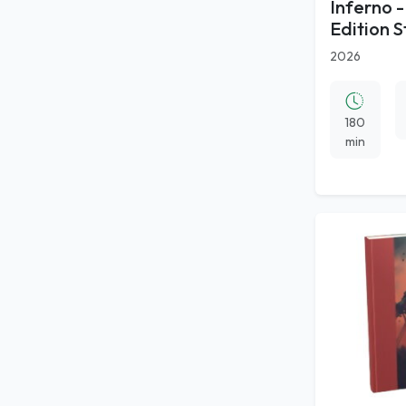
Inferno 
Edition 
2026
180
min