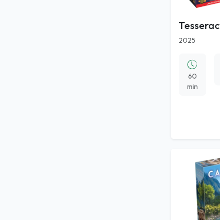
Tesserac
2025
60
min