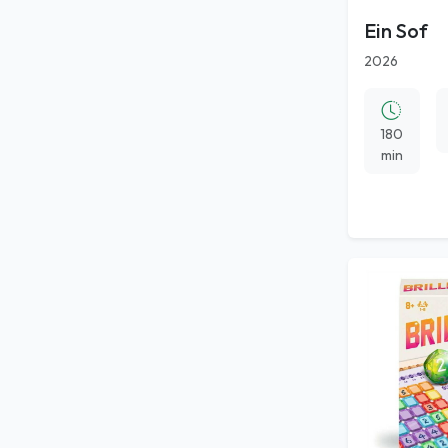
Ein Sof
2026
180
min