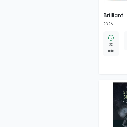
Brilliant
2026
20
min